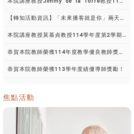
本院講座教授Jimmy de la Torre教授114
學年度第2學期2場專題演講資訊如下，歡迎
有興趣的師長、同學們參加！
【轉知活動資訊】「未來播客就是你」兩天一
夜營隊
本院講座教授莫慕貞教授114學年度第2學期2
場專題演講資訊如下，歡迎有興趣的師長、同
學們參加！
恭賀本院教師榮獲114年度教學優良教師獎
勵！
恭賀本院教師榮獲113學年度績優導師獎勵！
焦點活動