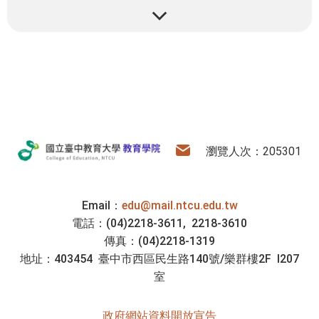
:::
教育學院
電子信箱
瀏覽人次：205301
Email：
edu@mail.ntcu.edu.tw
電話：(04)2218-3611, 2218-3610
傳真：(04)2218-1319
地址：403454 臺中市西區民生路140號/樂群樓2F I207
室
政府網站資料開放宣告