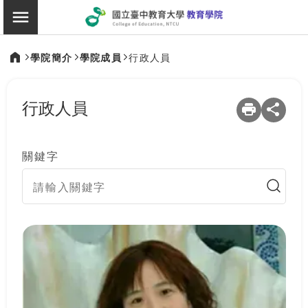
:::
教育學院
切換選單
學院簡介
學院成員
行政人員
:::
行政人員
關鍵字