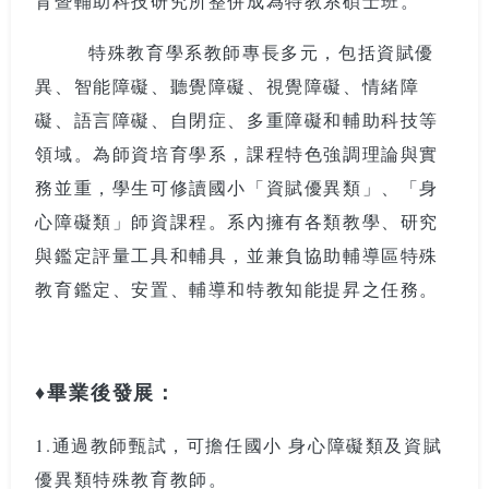
育暨輔助科技研究所整併成為特教系碩士班。
特殊教育學系教師專長多元，包括資賦優
異、智能障礙、聽覺障礙、視覺障礙、情緒障
礙、語言障礙、自閉症、多重障礙和輔助科技等
領域。為師資培育學系，課程特色強調理論與實
務並重，學生可修讀國小「資賦優異類」、「身
心障礙類」師資課程。系內擁有各類教學、研究
與鑑定評量工具和輔具，並兼負協助輔導區特殊
教育鑑定、安置、輔導和特教知能提昇之任務。
♦畢業後發展：
1.通過教師甄試，可擔任國小 身心障礙類及資賦
優異類特殊教育教師。