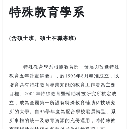
特殊教育學系
(含碩士班、碩士在職專班)
特殊教育學系根據教育部「發展與改進特殊
教育五年計畫綱要」，於1993年8月奉准成立，以
培育具有特殊教育專業知能的教育工作者為主要
目標。2001年特殊教育暨輔助科技研究所核定成
立，成為全國第一所設有特殊教育輔助科技研究
所的大學。自95學年度為配合學校發展轉型、系
所事權的統一及教育資源的充份運用，將特殊教