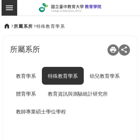
:::
教育學院
切換選單
所屬系所
特殊教育學系
:::
所屬系所
教育學系
特殊教育學系
幼兒教育學系
體育學系
教育資訊與測驗統計研究所
教師專業碩士學位學程