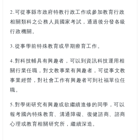
2.可從事縣市政府特教行政工作或參加教育行政
相關類科之公務人員國家考試，通過後分發各級
行政機關。
3.從事學前特殊教育或早期療育工作。
4.對科技輔具有興趣者，可以到資訊科技運用相
關行業任職，對文教事業有興趣者，可從事文教
事業經營，對社會工作有興趣者可到社福單位任
職。
5.對學術研究有興趣或欲繼續進修的同學，可以
報考國內特殊教育、溝通障礙、復健諮商、諮商
心理或教育相關研究所，繼續深造。