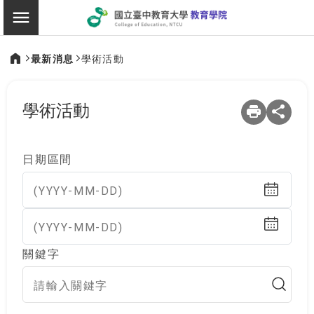
:::
教育學院
切換選單
最新消息
學術活動
:::
學術活動
日期區間
(YYYY-MM-DD)
(YYYY-MM-DD)
關鍵字