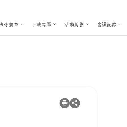
法令規章
下載專區
活動剪影
會議記錄