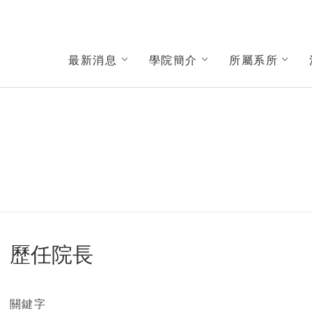
學院
最新消息
學院簡介
所屬系所
歷任院長
關鍵字