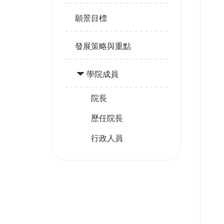
願景目標
發展策略與重點
學院成員
院長
歷任院長
行政人員