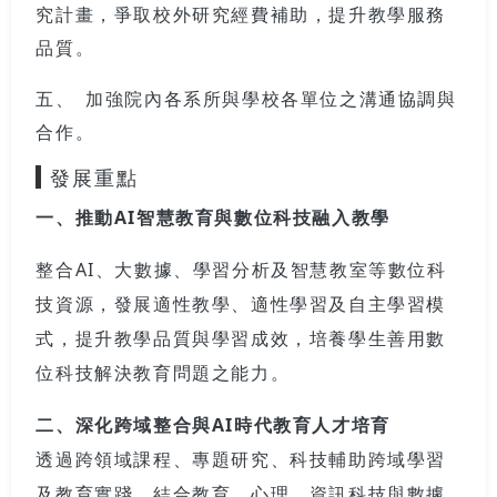
究計畫，爭取校外研究經費補助，提升教學服務
品質。
五、 加強院內各系所與學校各單位之溝通協調與
合作。
發展重點
一、推動
AI
智慧教育與數位科技融入教學
整合
AI
、大數據、學習分析及智慧教室等數位科
技資源，發展適性教學、適性學習及自主學習模
式，提升教學品質與學習成效，培養學生善用數
位科技解決教育問題之能力。
二、深化跨域整合與
AI
時代教育人才培育
透過跨領域課程、專題研究、科技輔助跨域學習
及教育實踐，結合教育、心理、資訊科技與數據