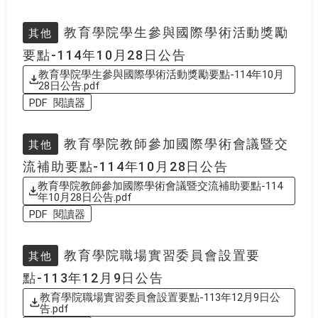
教育學院學生參與國際學術活動獎勵
其他
要點-114年10月28日公告
教育學院學生參與國際學術活動獎勵要點-114年10月
28日公告.pdf
PDF 閱讀器
教育學院教師參加國際學術會議暨交
其他
流補助要點-114年10月28日公告
教育學院教師參加國際學術會議暨交流補助要點-114
年10月28日公告.pdf
PDF 閱讀器
教育學院職場實習委員會設置要
其他
點-113年12月9日公告
教育學院職場實習委員會設置要點-113年12月9日公
告.pdf