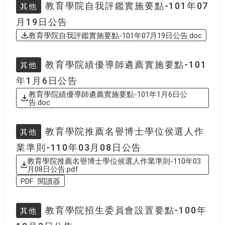
教育學院自我評鑑實施要點-101年07
其他
月19日公告
教育學院自我評鑑實施要點-101年07月19日公告.doc
教育學院績優導師遴薦實施要點-101
其他
年1月6日公告
教育學院績優導師遴薦實施要點-101年1月6日公
告.doc
教育學院推薦名譽博士學位侯選人作
其他
業準則-110年03月08日公告
教育學院推薦名譽博士學位侯選人作業準則-110年03
月08日公告.pdf
PDF 閱讀器
教育學院招生委員會設置要點-100年
其他