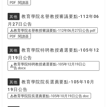
PDF 閱讀器
教育學院名譽教授審議要點-112年06
其他
月27日公告
教育學院名譽教授審議要點-112年06月27日公告.pdf
PDF 閱讀器
教育學院特聘教授遴選要點-105年12
其他
月19日公告
教育學院特聘教授遴選要點-105年12月19日公
告.docx
教育學院院長選薦要點-105年10月
其他
19日公告
教育學院院長選薦要點-105年10月19日公告.doc