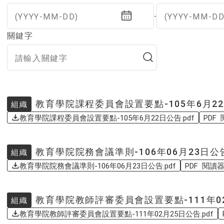
(YYYY-MM-DD)
(YYYY-MM-DD
-
關鍵字
教育學院課程委員會設置要點-105年6月2
組織
教育學院課程委員會設置要點-105年6月22日公告.pdf
PDF
教育學院院務會議準則-106年06月23日公
組織
教育學院院務會議準則-106年06月23日公告.pdf
PDF 閱讀
教育學院教師評審委員會設置要點-111年0
組織
教育學院教師評審委員會設置要點-111年02月25日公告.pdf