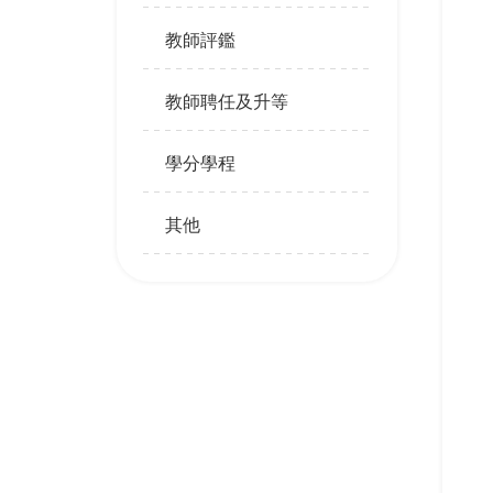
教師評鑑
教師聘任及升等
學分學程
其他