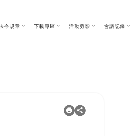
法令規章
下載專區
活動剪影
會議記錄