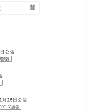
)
2日公告
 閱讀器
告
器
2月25日公告
PDF 閱讀器