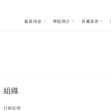
學院
最新消息
學院簡介
所屬系所
組織
日期區間